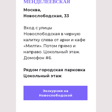
МЕНДЕЛЕЕВСКАЯ
Москва,
Новослободская, 33
Вход с улицы
Новослободская в черную
калитку слева от арки и кафе
«Милти». Потом прямо и
направо. Цокольный этаж.
Домофон #6.
Рядом городская парковка
Цокольный этаж
Экскурсия на
Новослободской