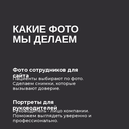
КАКИЕ ФОТО
МЫ ДЕЛАЕМ
Фото сотрудников для
сайта
Пациенты выбирают по фото.
Сделаем снимки, которые
вызывают доверие.
Портреты для
руководителей
Руководитель - лицо компании.
Поможем выглядеть уверенно и
профессионально.