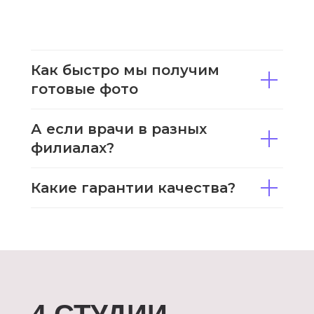
Как быстро мы получим
готовые фото
А если врачи в разных
филиалах?
Какие гарантии качества?