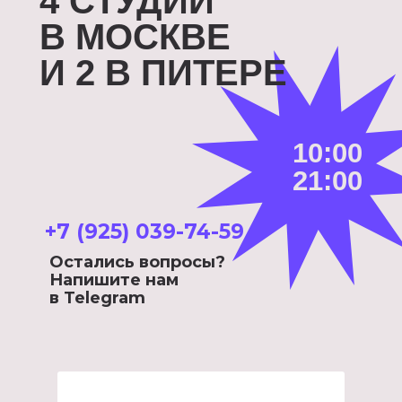
4 СТУДИИ
В МОСКВЕ
И 2 В ПИТЕРЕ
10:00
21:00
+7 (925) 039-74-59
Остались вопросы?
Напишите нам
в Telegram