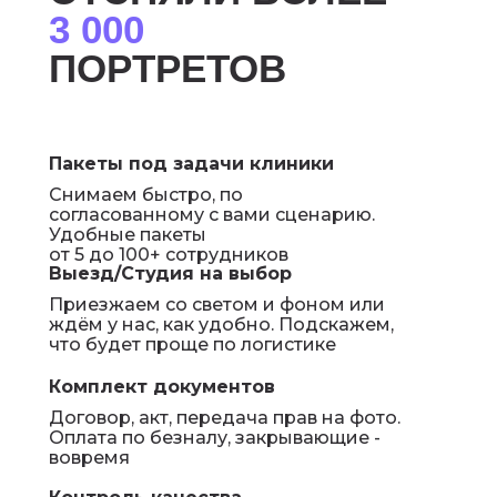
3 000
ПОРТРЕТОВ
Пакеты под задачи клиники
Снимаем быстро, по
согласованному с вами сценарию.
Удобные пакеты
от 5 до 100+ сотрудников
Выезд/Студия на выбор
Приезжаем со светом и фоном или
ждём у нас, как удобно. Подскажем,
что будет проще по логистике
Комплект документов
Договор, акт, передача прав на фото.
Оплата по безналу, закрывающие -
вовремя