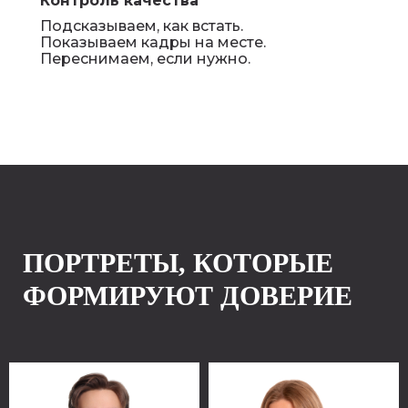
Контроль качества
Подсказываем, как встать.
Показываем кадры на месте.
Переснимаем, если нужно.
ПОРТРЕТЫ, КОТОРЫЕ
ФОРМИРУЮТ ДОВЕРИЕ