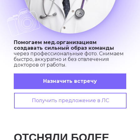
Помогаем мед.организациям
создавать сильный образ команды
через профессиональные фото. Снимаем
быстро, аккуратно и без отвлечения
докторов от работы.
Назначить встречу
Получить предложение в ЛС
ОТСНЯЛИ БОЛЕЕ