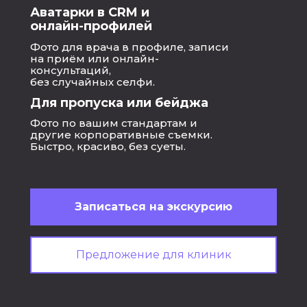
Аватарки в CRM и
онлайн-профилей
Фото для врача в профиле, записи
на приём или онлайн-
консультаций,
без случайных селфи.
Для пропуска или бейджа
Фото по вашим стандартам и
другие корпоративные съемки.
Быстро, красиво, без суеты.
Записаться на экскурсию
Предложение для клиник