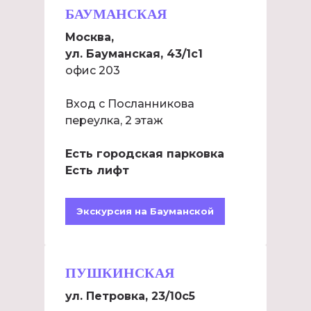
БАУМАНСКАЯ
Москва,
ул. Бауманская, 43/1с1
офис 203
Вход с Посланникова
переулка, 2 этаж
Есть городская парковка
Есть лифт
Экскурсия на Бауманской
ПУШКИНСКАЯ
ул. Петровка, 23/10с5