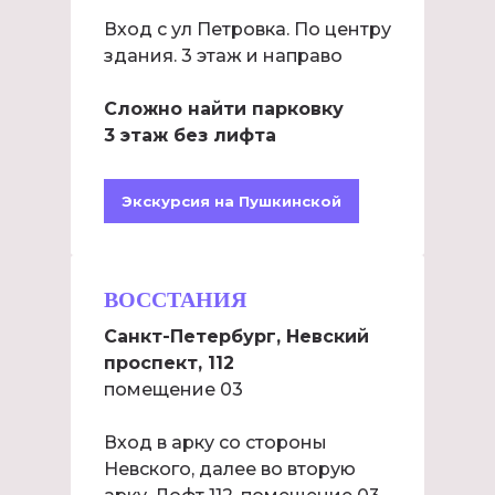
Вход с ул Петровка. По центру
здания. 3 этаж и направо
Сложно найти парковку
3 этаж без лифта
Экскурсия на Пушкинской
ВОССТАНИЯ
Санкт-Петербург, Невский
проспект, 112
помещение 03
Вход в арку со стороны
Невского, далее во вторую