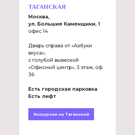
ТАГАНСКАЯ
Москва,
ул. Большие Каменщики, 1
офис 14
Дверь справа от «Азбуки
вкуса»,
с голубой вывеской
«Офисный центр», 3 этаж, оф.
36
Есть городская парковка
Есть лифт
Экскурсия на Таганской