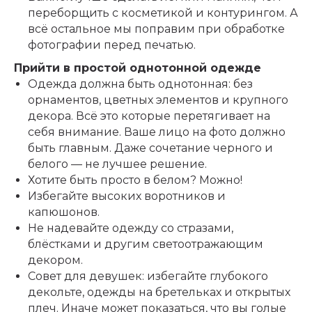
переборщить с косметикой и контурингом. А
всё остальное мы поправим при обработке
фотографии перед печатью.
Прийти в простой однотонной одежде
Одежда должна быть однотонная: без
орнаментов, цветных элементов и крупного
декора. Всё это которые перетягивает на
себя внимание. Ваше лицо на фото должно
быть главным. Даже сочетание черного и
белого — не лучшее решение.
Хотите быть просто в белом? Можно!
Избегайте высоких воротников и
капюшонов.
Не надевайте одежду со стразами,
блёстками и другим светоотражающим
декором.
Совет для девушек: избегайте глубокого
декольте, одежды на бретельках и открытых
плеч. Иначе может показаться, что вы голые