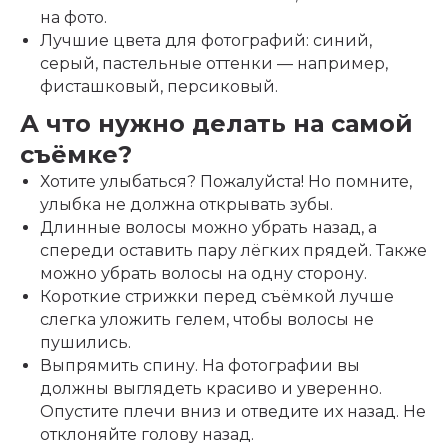
на фото.
Лучшие цвета для фотографий: синий,
серый, пастельные оттенки — например,
фисташковый, персиковый.
А что нужно делать на самой
съёмке?
Хотите улыбаться? Пожалуйста! Но помните,
улыбка не должна открывать зубы.
Длинные волосы можно убрать назад, а
спереди оставить пару лёгких прядей. Также
можно убрать волосы на одну сторону.
Короткие стрижки перед съёмкой лучше
слегка уложить гелем, чтобы волосы не
пушились.
Выпрямить спину. На фотографии вы
должны выглядеть красиво и уверенно.
Опустите плечи вниз и отведите их назад. Не
отклоняйте голову назад.