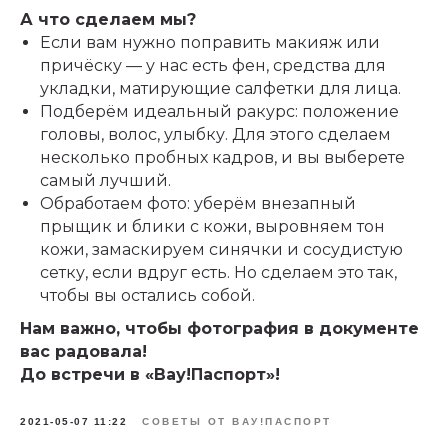
А что сделаем мы?
Если вам нужно поправить макияж или
причёску — у нас есть фен, средства для
укладки, матирующие салфетки для лица.
Подберём идеальный ракурс: положение
головы, волос, улыбку. Для этого сделаем
несколько пробных кадров, и вы выберете
самый лучший.
Обработаем фото: уберём внезапный
прыщик и блики с кожи, выровняем тон
кожи, замаскируем синячки и сосудистую
сетку, если вдруг есть. Но сделаем это так,
чтобы вы остались собой.
Нам важно, чтобы фотография в документе
вас радовала!
До встречи в «Вау!Паспорт»!
2021-05-07 11:22
СОВЕТЫ ОТ ВАУ!ПАСПОРТ