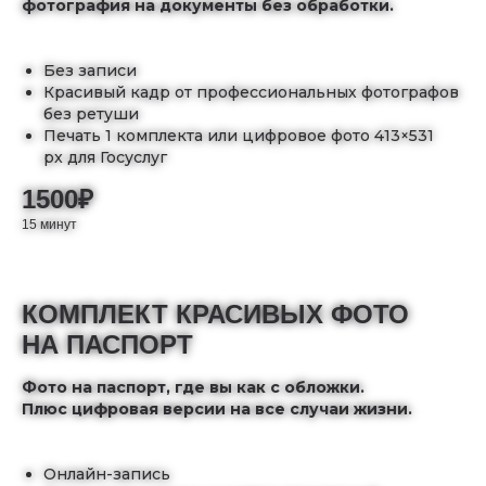
фотография на документы без обработки.
Без записи
Красивый кадр от профессиональных фотографов
без ретуши
Печать 1 комплекта или цифровое фото 413×531
px для Госуслуг
1500₽
15 минут
КОМПЛЕКТ КРАСИВЫХ ФОТО
НА ПАСПОРТ
Фото на паспорт, где вы как с обложки.
Плюс цифровая версии на все случаи жизни.
Онлайн-запись