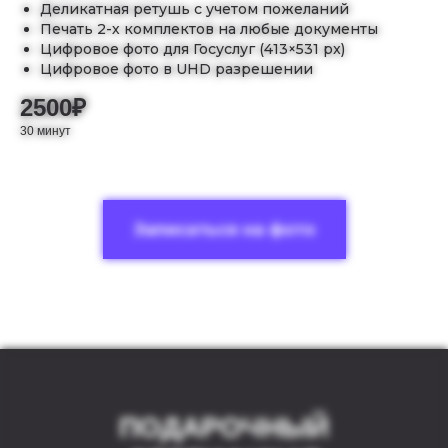
Деликатная ретушь с учетом пожеланий
Печать 2-х комплектов на любые документы
Цифровое фото для Госуслуг (413×531 px)
Цифровое фото в UHD разрешении
2500₽
30 минут
Записаться на фото
ПОДАРОЧНЫЙ