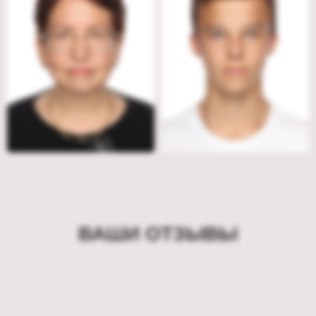
ВАШИ ОТЗЫВЫ