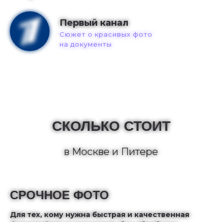
Первый канал
Сюжет о красивых фото
на документы
СКОЛЬКО СТОИТ
в Москве и Питере
СРОЧНОЕ ФОТО
Для тех, кому нужна быстрая и качественная