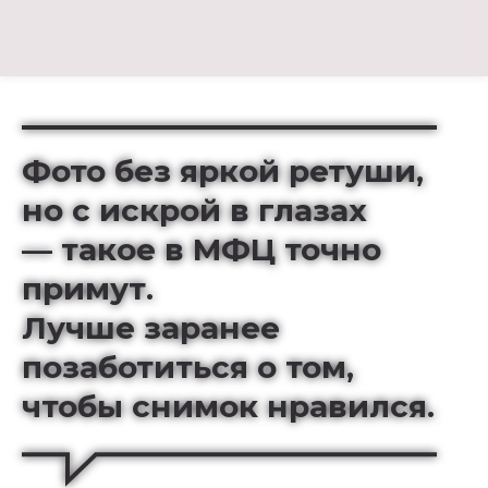
Фото без яркой ретуши,
но с искрой в глазах
—
такое в МФЦ точно
примут.
Лучше заранее
позаботиться о том,
чтобы снимок нравился.