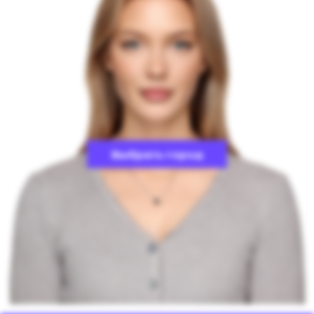
Выбрать город