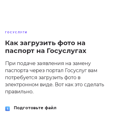
ГОСУСЛУГИ
Как загрузить фото на
паспорт на Госуслугах
При подаче заявления на замену
паспорта через портал Госуслуг вам
потребуется загрузить фото в
электронном виде. Вот как это сделать
правильно.
Подготовьте файл