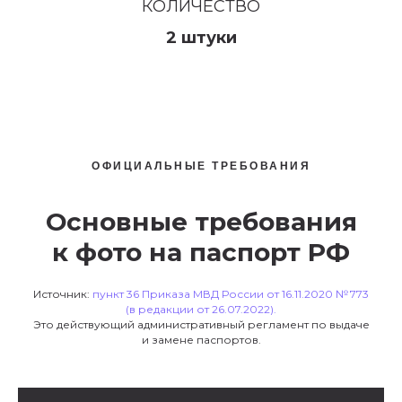
КОЛИЧЕСТВО
2 штуки
ОФИЦИАЛЬНЫЕ ТРЕБОВАНИЯ
Основные требования
к фото на паспорт РФ
Источник:
пункт 36 Приказа МВД России от 16.11.2020 № 773
(в редакции от 26.07.2022).
Это действующий административный регламент по выдаче
и замене паспортов.