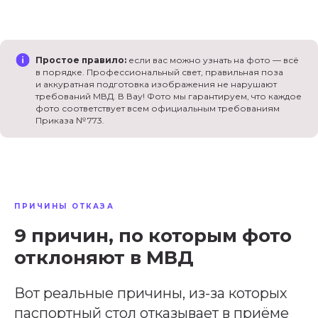
Простое правило:
если вас можно узнать на фото — всё
в порядке. Профессиональный свет, правильная поза
и аккуратная подготовка изображения не нарушают
требований МВД. В Вау! Фото мы гарантируем, что каждое
фото соответствует всем официальным требованиям
Приказа № 773.
ПРИЧИНЫ ОТКАЗА
9 причин, по которым фото
отклоняют в МВД
Вот реальные причины, из-за которых
паспортный стол отказывает в приёме