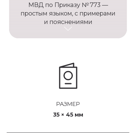
МВД по Приказу № 773 —
простым языком, с примерами
и пояснениями
РАЗМЕР
35 × 45 мм