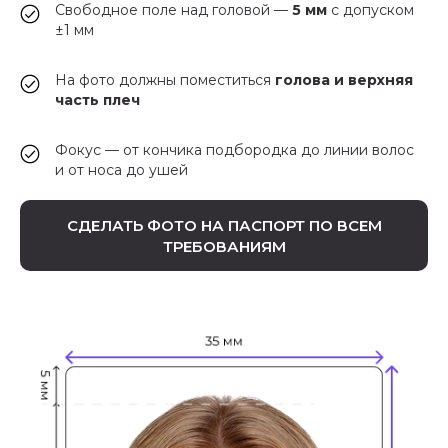
Свободное поле над головой —
5 мм
с допуском
±1 мм
На фото должны поместиться
голова и верхняя
часть плеч
Фокус — от кончика подбородка до линии волос
и от носа до ушей
СДЕЛАТЬ ФОТО НА ПАСПОРТ ПО ВСЕМ
ТРЕБОВАНИЯМ