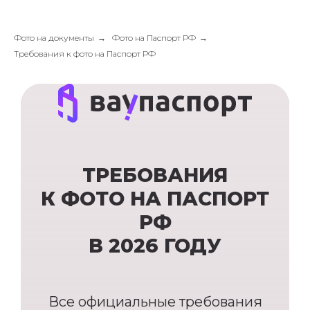
Фото на документы
→
Фото на Паспорт РФ
→
Требования к фото на Паспорт РФ
ТРЕБОВАНИЯ
К ФОТО НА ПАСПОРТ
РФ
В 2026 ГОДУ
Все официальные требования