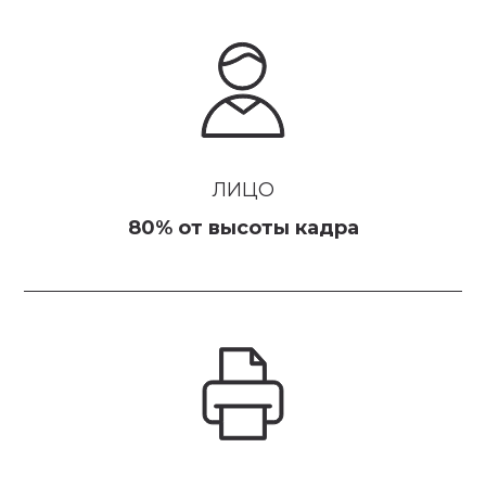
ЛИЦО
80% от высоты кадра