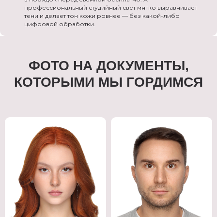
профессиональный студийный свет мягко выравнивает
тени и делает тон кожи ровнее — без какой-либо
цифровой обработки.
ФОТО НА ДОКУМЕНТЫ,
КОТОРЫМИ МЫ ГОРДИМСЯ