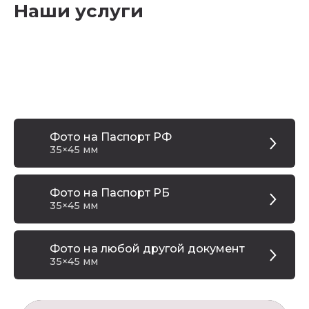
Наши услуги
Фото на Паспорт РФ
35×45 мм
Фото на Паспорт РБ
35×45 мм
Фото на любой другой документ
35×45 мм