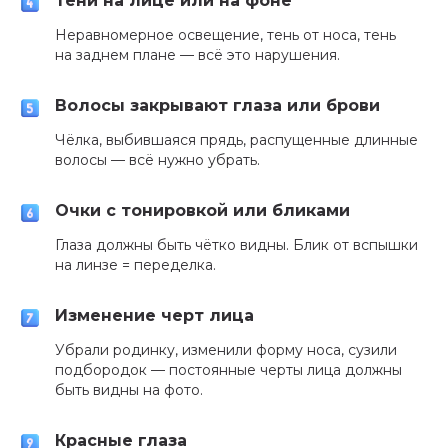
Тени на лице или на фоне
Неравномерное освещение, тень от носа, тень
на заднем плане — всё это нарушения.
Волосы закрывают глаза или брови
Чёлка, выбившаяся прядь, распущенные длинные
волосы — всё нужно убрать.
Очки с тонировкой или бликами
Глаза должны быть чётко видны. Блик от вспышки
на линзе = переделка.
Изменение черт лица
Убрали родинку, изменили форму носа, сузили
подбородок — постоянные черты лица должны
быть видны на фото.
Красные глаза