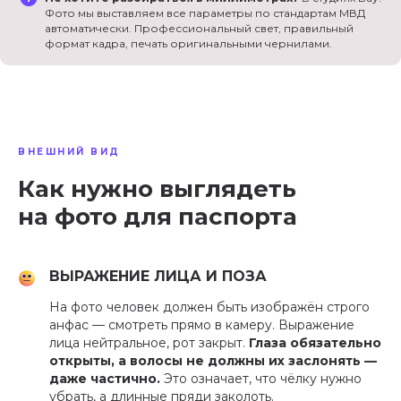
Фото мы выставляем все параметры по стандартам МВД
автоматически. Профессиональный свет, правильный
формат кадра, печать оригинальными чернилами.
ВНЕШНИЙ ВИД
Как нужно выглядеть
на фото для паспорта
ВЫРАЖЕНИЕ ЛИЦА И ПОЗА
На фото человек должен быть изображён строго
анфас — смотреть прямо в камеру. Выражение
лица нейтральное, рот закрыт.
Глаза обязательно
открыты, а волосы не должны их заслонять —
даже частично.
Это означает, что чёлку нужно
убрать, а длинные пряди заколоть.