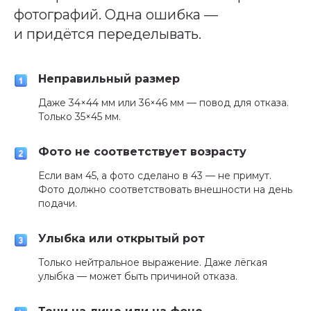
фотографий. Одна ошибка —
и придётся переделывать.
Неправильный размер
Даже 34×44 мм или 36×46 мм — повод для отказа.
Только 35×45 мм.
Фото не соответствует возрасту
Если вам 45, а фото сделано в 43 — не примут.
Фото должно соответствовать внешности на день
подачи.
Улыбка или открытый рот
Только нейтральное выражение. Даже лёгкая
улыбка — может быть причиной отказа.