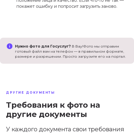
положение лица и качество. Если что-то не так —
покажет ошибку и попросит загрузить заново.
Нужно фото для Госуслуг?
В Вау!Фото мы отправим
готовый файл вам на телефон — в правильном формате,
размере и разрешении. Просто загрузите его на портал.
ДРУГИЕ ДОКУМЕНТЫ
Требования к фото на
другие документы
У каждого документа свои требования