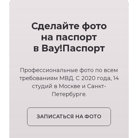
Сделайте фото
на паспорт
в Вау!Паспорт
Профессиональные фото по всем
требованиям МВД. С 2020 года, 14
студий в Москве и Санкт-
Петербурге.
ЗАПИСАТЬСЯ НА ФОТО