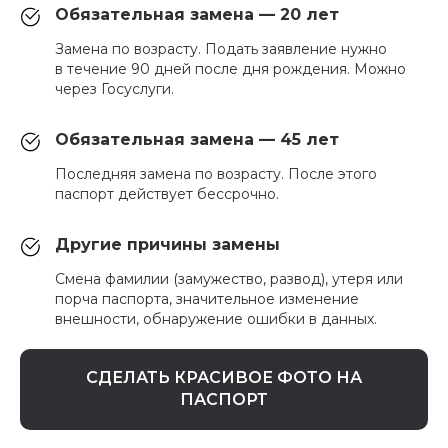
Обязательная замена — 20 лет
Замена по возрасту. Подать заявление нужно
в течение 90 дней после дня рождения. Можно
через Госуслуги.
Обязательная замена — 45 лет
Последняя замена по возрасту. После этого
паспорт действует бессрочно.
Другие причины замены
Смена фамилии (замужество, развод), утеря или
порча паспорта, значительное изменение
внешности, обнаружение ошибки в данных.
СДЕЛАТЬ КРАСИВОЕ ФОТО НА
ПАСПОРТ