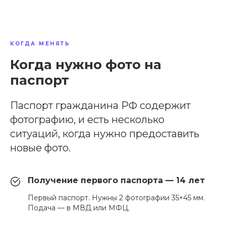
КОГДА МЕНЯТЬ
Когда нужно фото на
паспорт
Паспорт гражданина РФ содержит
фотографию, и есть несколько
ситуаций, когда нужно предоставить
новые фото.
Получение первого паспорта — 14 лет
Первый паспорт. Нужны 2 фотографии 35×45 мм.
Подача — в МВД или МФЦ.