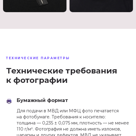
ТЕХНИЧЕСКИЕ ПАРАМЕТРЫ
Технические требования
к фотографии
Бумажный формат
Для подачи в МВД или МФЦ фото печатается
на фотобумаге. Требования к носителю:
толщина — 0,235 ± 0,075 мм, плотность — не менее
110 г/м². Фотография не должна иметь изломов,
царапин и других дефектов. МВД не указывает